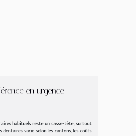
fférence en urgence
raires habituels reste un casse-tête, surtout
 dentaires varie selon les cantons, les coûts