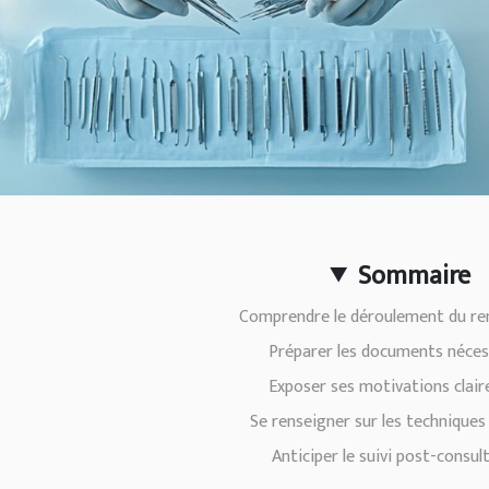
Sommaire
Comprendre le déroulement du re
Préparer les documents néces
Exposer ses motivations clai
Se renseigner sur les techniques 
Anticiper le suivi post-consul