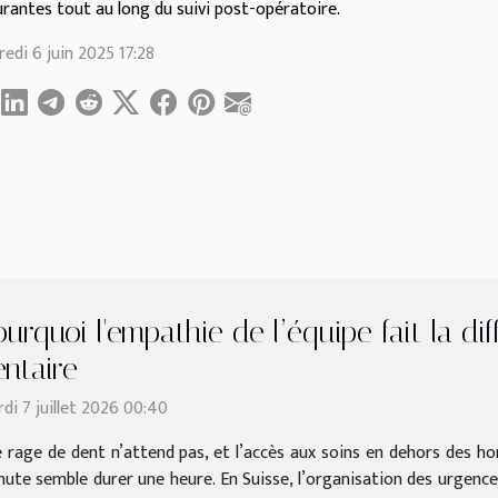
urantes tout au long du suivi post-opératoire.
redi 6 juin 2025 17:28
urquoi l'empathie de l’équipe fait la di
entaire
di 7 juillet 2026 00:40
 rage de dent n’attend pas, et l’accès aux soins en dehors des ho
te semble durer une heure. En Suisse, l’organisation des urgences