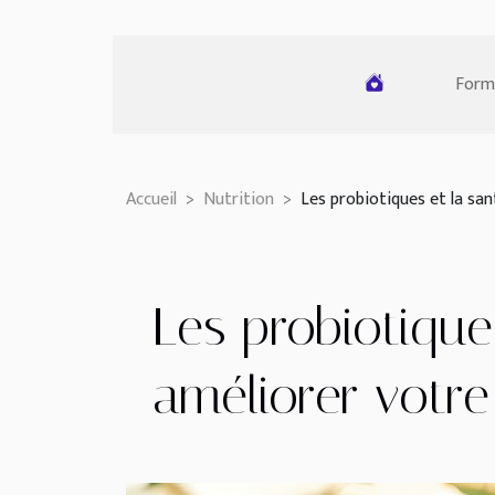
Form
Accueil
Nutrition
Les probiotiques et la sa
Les probiotique
améliorer votre