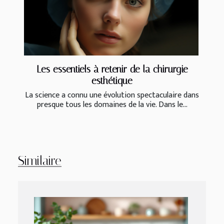
Les essentiels à retenir de la chirurgie
esthétique
La science a connu une évolution spectaculaire dans
presque tous les domaines de la vie. Dans le...
Similaire