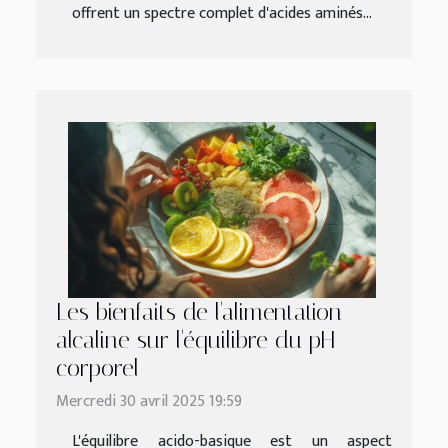
offrent un spectre complet d'acides aminés...
Les bienfaits de l'alimentation
alcaline sur l'équilibre du pH
corporel
Mercredi 30 avril 2025 19:59
L'équilibre acido-basique est un aspect