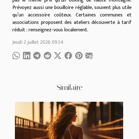
pas le même prix qu’un oolong de haute montagne.
Prévoyez aussi une bouilloire réglable, souvent plus utile
qu’un accessoire coûteux. Certaines communes et
associations proposent des ateliers découverte à tarif
réduit : renseignez-vous localement.
Jeudi 2 juillet 2026 09:54
Similaire