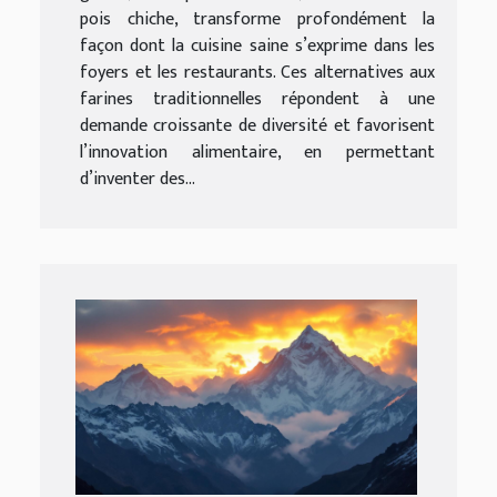
pois chiche, transforme profondément la
façon dont la cuisine saine s’exprime dans les
foyers et les restaurants. Ces alternatives aux
farines traditionnelles répondent à une
demande croissante de diversité et favorisent
l’innovation alimentaire, en permettant
d’inventer des...