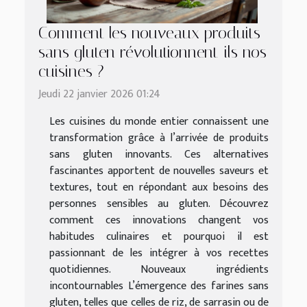
Comment les nouveaux produits
sans gluten révolutionnent-ils nos
cuisines ?
Jeudi 22 janvier 2026 01:24
Les cuisines du monde entier connaissent une
transformation grâce à l’arrivée de produits
sans gluten innovants. Ces alternatives
fascinantes apportent de nouvelles saveurs et
textures, tout en répondant aux besoins des
personnes sensibles au gluten. Découvrez
comment ces innovations changent vos
habitudes culinaires et pourquoi il est
passionnant de les intégrer à vos recettes
quotidiennes. Nouveaux ingrédients
incontournables L’émergence des farines sans
gluten, telles que celles de riz, de sarrasin ou de