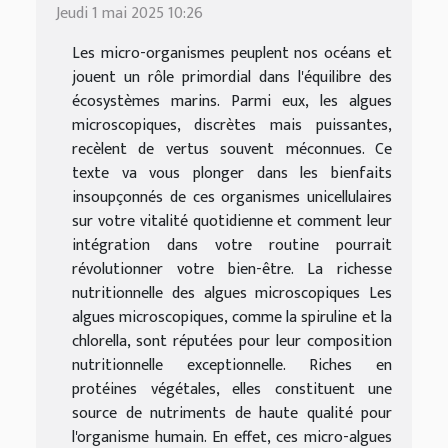
Jeudi 1 mai 2025 10:26
Les micro-organismes peuplent nos océans et
jouent un rôle primordial dans l'équilibre des
écosystèmes marins. Parmi eux, les algues
microscopiques, discrètes mais puissantes,
recèlent de vertus souvent méconnues. Ce
texte va vous plonger dans les bienfaits
insoupçonnés de ces organismes unicellulaires
sur votre vitalité quotidienne et comment leur
intégration dans votre routine pourrait
révolutionner votre bien-être. La richesse
nutritionnelle des algues microscopiques Les
algues microscopiques, comme la spiruline et la
chlorella, sont réputées pour leur composition
nutritionnelle exceptionnelle. Riches en
protéines végétales, elles constituent une
source de nutriments de haute qualité pour
l'organisme humain. En effet, ces micro-algues