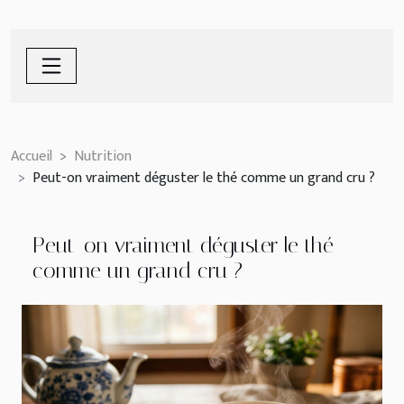
Accueil
Nutrition
Peut-on vraiment déguster le thé comme un grand cru ?
Peut-on vraiment déguster le thé
comme un grand cru ?