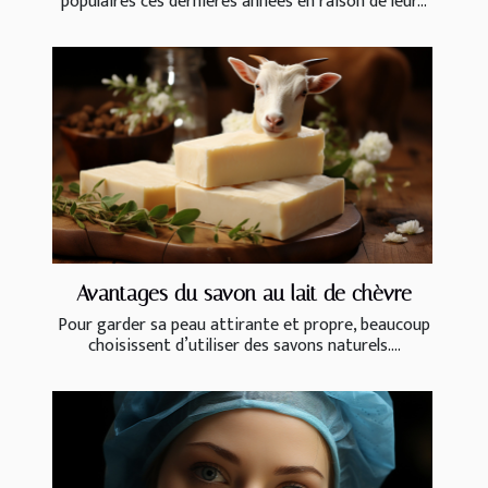
populaires ces dernières années en raison de leur...
Avantages du savon au lait de chèvre
Pour garder sa peau attirante et propre, beaucoup
choisissent d’utiliser des savons naturels....