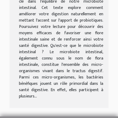
clé dans l'équilibre de notre microbiote
intestinal. Cet texte explore comment
améliorer votre digestion naturellement en
mettant l'accent sur l'apport de probiotiques.
Poursuivez votre lecture pour découvrir des
moyens efficaces de favoriser une flore
intestinale saine et de renforcer ainsi votre
santé digestive. Qu'est-ce que le microbiote
intestinal ? Le microbiote intestinal,
également connu sous le nom de flora
intestinale, constitue l'ensemble des micro-
organismes vivant dans le tractus digestif.
Parmi ces micro-organismes, les bactéries
bénéfiques jouent un rôle primordial dans la
santé digestive. En effet, elles participent à
plusieurs...