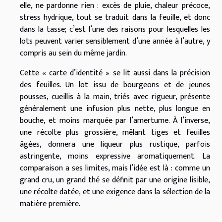
elle, ne pardonne rien : excès de pluie, chaleur précoce,
stress hydrique, tout se traduit dans la feuille, et donc
dans la tasse; c’est l’une des raisons pour lesquelles les
lots peuvent varier sensiblement d’une année à l’autre, y
compris au sein du même jardin.
Cette « carte d’identité » se lit aussi dans la précision
des feuilles. Un lot issu de bourgeons et de jeunes
pousses, cueillis à la main, triés avec rigueur, présente
généralement une infusion plus nette, plus longue en
bouche, et moins marquée par l’amertume. À l’inverse,
une récolte plus grossière, mêlant tiges et feuilles
âgées, donnera une liqueur plus rustique, parfois
astringente, moins expressive aromatiquement. La
comparaison a ses limites, mais l’idée est là : comme un
grand cru, un grand thé se définit par une origine lisible,
une récolte datée, et une exigence dans la sélection de la
matière première.