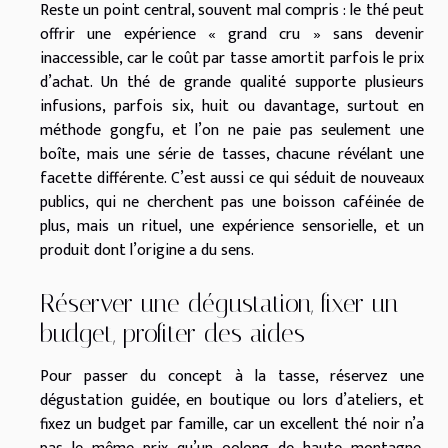
Reste un point central, souvent mal compris : le thé peut
offrir une expérience « grand cru » sans devenir
inaccessible, car le coût par tasse amortit parfois le prix
d’achat. Un thé de grande qualité supporte plusieurs
infusions, parfois six, huit ou davantage, surtout en
méthode gongfu, et l’on ne paie pas seulement une
boîte, mais une série de tasses, chacune révélant une
facette différente. C’est aussi ce qui séduit de nouveaux
publics, qui ne cherchent pas une boisson caféinée de
plus, mais un rituel, une expérience sensorielle, et un
produit dont l’origine a du sens.
Réserver une dégustation, fixer un
budget, profiter des aides
Pour passer du concept à la tasse, réservez une
dégustation guidée, en boutique ou lors d’ateliers, et
fixez un budget par famille, car un excellent thé noir n’a