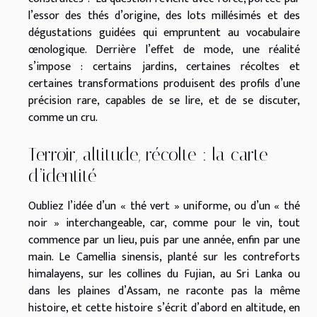
l’essor des thés d’origine, des lots millésimés et des
dégustations guidées qui empruntent au vocabulaire
œnologique. Derrière l’effet de mode, une réalité
s’impose : certains jardins, certaines récoltes et
certaines transformations produisent des profils d’une
précision rare, capables de se lire, et de se discuter,
comme un cru.
Terroir, altitude, récolte : la carte
d’identité
Oubliez l’idée d’un « thé vert » uniforme, ou d’un « thé
noir » interchangeable, car, comme pour le vin, tout
commence par un lieu, puis par une année, enfin par une
main. Le Camellia sinensis, planté sur les contreforts
himalayens, sur les collines du Fujian, au Sri Lanka ou
dans les plaines d’Assam, ne raconte pas la même
histoire, et cette histoire s’écrit d’abord en altitude, en