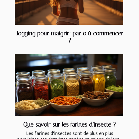
Jogging pour maigrir: par o ù commencer
?
Que savoir sur les farines d’insecte ?
Les farines d'insectes sont de plus en plus