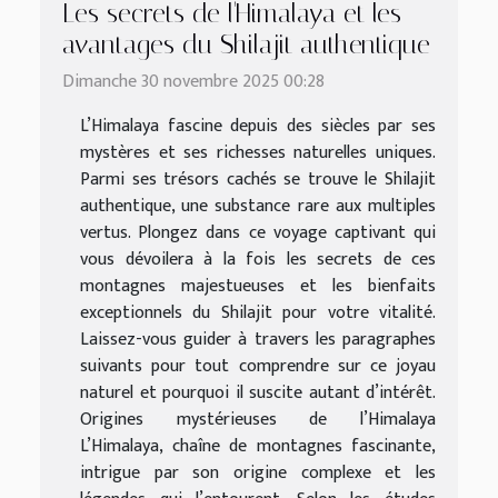
Les secrets de l'Himalaya et les
avantages du Shilajit authentique
Dimanche 30 novembre 2025 00:28
L’Himalaya fascine depuis des siècles par ses
mystères et ses richesses naturelles uniques.
Parmi ses trésors cachés se trouve le Shilajit
authentique, une substance rare aux multiples
vertus. Plongez dans ce voyage captivant qui
vous dévoilera à la fois les secrets de ces
montagnes majestueuses et les bienfaits
exceptionnels du Shilajit pour votre vitalité.
Laissez-vous guider à travers les paragraphes
suivants pour tout comprendre sur ce joyau
naturel et pourquoi il suscite autant d’intérêt.
Origines mystérieuses de l’Himalaya
L’Himalaya, chaîne de montagnes fascinante,
intrigue par son origine complexe et les