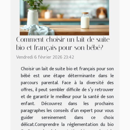
Comment choisir un lait de suite
bio et français pour son bébé?
Vendredi 6 février 2026 23:42
Choisir un lait de suite bio et français pour son
bébé est une étape déterminante dans le
parcours parental. Face à la diversité des
offres, il peut sembler difficile de s’y retrouver
et de garantir le meilleur pour la santé de son
enfant. Découvrez dans les prochains
paragraphes les conseils d’un expert pour vous
guider sereinement dans ce choix
délicat.Comprendre la réglementation du bio