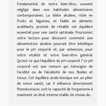
fondamental de notre bien-être, souvent
négligé dans nos habitudes alimentaires
contemporaines. La diète alcaline, riche en
fruits et légumes, et faible en aliments
acidifiants, promet de rétablir cet équilibre
essentiel pour une santé optimale. Poursuivez
votre lecture pour découvrir comment une
alimentation alcaline pourrait être bénéfique
pour le pH corporel et, par extension, pour
votre vitalité et votre bien-être général.
Qu'est-ce que l'équilibre du pH corporel ? Le pH
corporel est une mesure qui témoigne de
l'acidité ou de l'alcalinité de nos fluides et
tissus. Cet équilibre acido-basique est un pilier
de notre santé, car il influence directement
l'homéostasie, soit la capacité de l'organisme à
maintenir un état interne stable. Un niveau de...