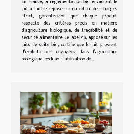
En France, la réglementation bio encadrant le
lait infantile repose sur un cahier des charges
strict, garantissant que chaque produit
respecte des critères précis en matière
d’agriculture biologique, de traçabilité et de
sécurité alimentaire. Le label AB, apposé sur les
laits de suite bio, certifie que le lait provient
d’exploitations engagées dans l’agriculture
biologique, excluant l’utilisation de...