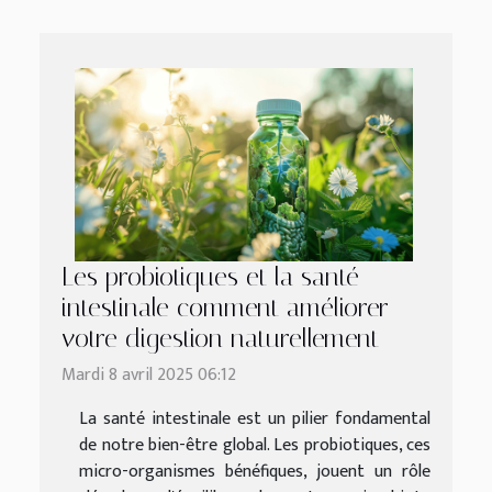
Les probiotiques et la santé
intestinale comment améliorer
votre digestion naturellement
Mardi 8 avril 2025 06:12
La santé intestinale est un pilier fondamental
de notre bien-être global. Les probiotiques, ces
micro-organismes bénéfiques, jouent un rôle