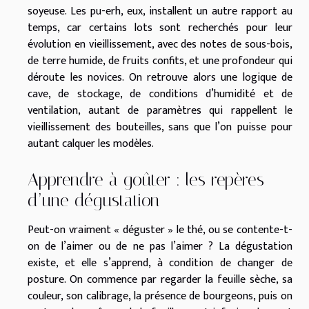
soyeuse. Les pu-erh, eux, installent un autre rapport au
temps, car certains lots sont recherchés pour leur
évolution en vieillissement, avec des notes de sous-bois,
de terre humide, de fruits confits, et une profondeur qui
déroute les novices. On retrouve alors une logique de
cave, de stockage, de conditions d’humidité et de
ventilation, autant de paramètres qui rappellent le
vieillissement des bouteilles, sans que l’on puisse pour
autant calquer les modèles.
Apprendre à goûter : les repères
d’une dégustation
Peut-on vraiment « déguster » le thé, ou se contente-t-
on de l’aimer ou de ne pas l’aimer ? La dégustation
existe, et elle s’apprend, à condition de changer de
posture. On commence par regarder la feuille sèche, sa
couleur, son calibrage, la présence de bourgeons, puis on