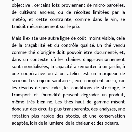
objective : certains lots proviennent de micro-parcelles,
de cultivars anciens, ou de récoltes limitées par la
météo, et cette contrainte, comme dans le vin, se
traduit mécaniquement sur le prix.
Mais il existe une autre ligne de coût, moins visible, celle
de la traçabilité et du contrôle qualité. Un thé vendu
comme thé d’origine doit pouvoir être documenté, et,
dans un contexte où les chaînes d’approvisionnement
sont mondialisées, la capacité à remonter à un jardin, à
une coopérative ou à un atelier est un marqueur de
sérieux. Les enjeux sanitaires, eux, comptent aussi, car
les résidus de pesticides, les conditions de stockage, le
transport et l’humidité peuvent dégrader un produit,
même très bien né. Les thés haut de gamme misent
donc sur des circuits plus transparents, des analyses, une
rotation plus rapide des stocks, et une conservation
adaptée, loin de la lumière, de la chaleur et des odeurs.