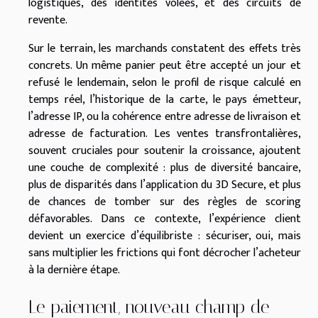
logistiques, des identités volées, et des circuits de
revente.
Sur le terrain, les marchands constatent des effets très
concrets. Un même panier peut être accepté un jour et
refusé le lendemain, selon le profil de risque calculé en
temps réel, l’historique de la carte, le pays émetteur,
l’adresse IP, ou la cohérence entre adresse de livraison et
adresse de facturation. Les ventes transfrontalières,
souvent cruciales pour soutenir la croissance, ajoutent
une couche de complexité : plus de diversité bancaire,
plus de disparités dans l’application du 3D Secure, et plus
de chances de tomber sur des règles de scoring
défavorables. Dans ce contexte, l’expérience client
devient un exercice d’équilibriste : sécuriser, oui, mais
sans multiplier les frictions qui font décrocher l’acheteur
à la dernière étape.
Le paiement, nouveau champ de