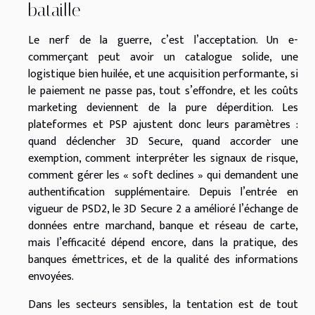
bataille
Le nerf de la guerre, c’est l’acceptation. Un e-
commerçant peut avoir un catalogue solide, une
logistique bien huilée, et une acquisition performante, si
le paiement ne passe pas, tout s’effondre, et les coûts
marketing deviennent de la pure déperdition. Les
plateformes et PSP ajustent donc leurs paramètres :
quand déclencher 3D Secure, quand accorder une
exemption, comment interpréter les signaux de risque,
comment gérer les « soft declines » qui demandent une
authentification supplémentaire. Depuis l’entrée en
vigueur de PSD2, le 3D Secure 2 a amélioré l’échange de
données entre marchand, banque et réseau de carte,
mais l’efficacité dépend encore, dans la pratique, des
banques émettrices, et de la qualité des informations
envoyées.
Dans les secteurs sensibles, la tentation est de tout