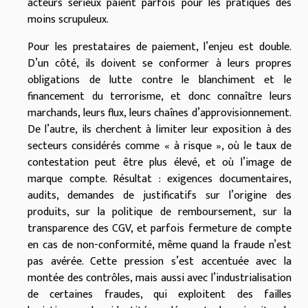
acteurs sérieux paient parfois pour les pratiques des
moins scrupuleux.
Pour les prestataires de paiement, l’enjeu est double.
D’un côté, ils doivent se conformer à leurs propres
obligations de lutte contre le blanchiment et le
financement du terrorisme, et donc connaître leurs
marchands, leurs flux, leurs chaînes d’approvisionnement.
De l’autre, ils cherchent à limiter leur exposition à des
secteurs considérés comme « à risque », où le taux de
contestation peut être plus élevé, et où l’image de
marque compte. Résultat : exigences documentaires,
audits, demandes de justificatifs sur l’origine des
produits, sur la politique de remboursement, sur la
transparence des CGV, et parfois fermeture de compte
en cas de non-conformité, même quand la fraude n’est
pas avérée. Cette pression s’est accentuée avec la
montée des contrôles, mais aussi avec l’industrialisation
de certaines fraudes, qui exploitent des failles