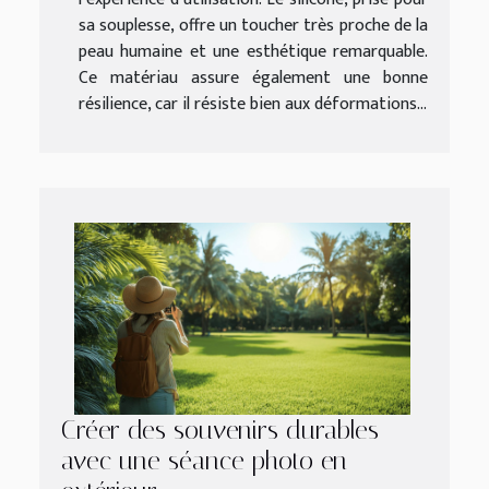
sa souplesse, offre un toucher très proche de la
peau humaine et une esthétique remarquable.
Ce matériau assure également une bonne
résilience, car il résiste bien aux déformations...
Créer des souvenirs durables
avec une séance photo en