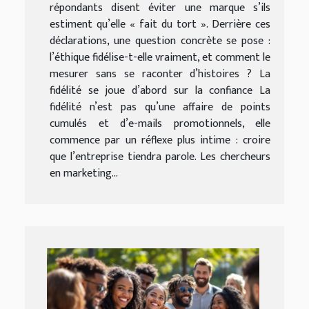
répondants disent éviter une marque s’ils
estiment qu’elle « fait du tort ». Derrière ces
déclarations, une question concrète se pose :
l’éthique fidélise-t-elle vraiment, et comment le
mesurer sans se raconter d’histoires ? La
fidélité se joue d’abord sur la confiance La
fidélité n’est pas qu’une affaire de points
cumulés et d’e-mails promotionnels, elle
commence par un réflexe plus intime : croire
que l’entreprise tiendra parole. Les chercheurs
en marketing...