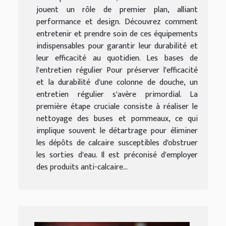
jouent un rôle de premier plan, alliant
performance et design. Découvrez comment
entretenir et prendre soin de ces équipements
indispensables pour garantir leur durabilité et
leur efficacité au quotidien. Les bases de
l'entretien régulier Pour préserver l'efficacité
et la durabilité d'une colonne de douche, un
entretien régulier s'avère primordial. La
première étape cruciale consiste à réaliser le
nettoyage des buses et pommeaux, ce qui
implique souvent le détartrage pour éliminer
les dépôts de calcaire susceptibles d'obstruer
les sorties d'eau. Il est préconisé d'employer
des produits anti-calcaire...