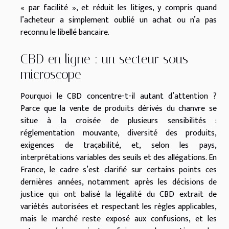
« par facilité », et réduit les litiges, y compris quand
l’acheteur a simplement oublié un achat ou n’a pas
reconnu le libellé bancaire.
CBD en ligne : un secteur sous
microscope
Pourquoi le CBD concentre-t-il autant d’attention ?
Parce que la vente de produits dérivés du chanvre se
situe à la croisée de plusieurs sensibilités :
réglementation mouvante, diversité des produits,
exigences de traçabilité, et, selon les pays,
interprétations variables des seuils et des allégations. En
France, le cadre s’est clarifié sur certains points ces
dernières années, notamment après les décisions de
justice qui ont balisé la légalité du CBD extrait de
variétés autorisées et respectant les règles applicables,
mais le marché reste exposé aux confusions, et les