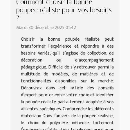
Comment choisir la bonne
poupée réaliste pour vos besoins
?
Mardi 30 décembre 2025 01:42
Choisir la bonne poupée réaliste peut
transformer l’expérience et répondre à des
besoins variés, qu’il s’agisse de collection, de
décoration ou d’accompagnement
pédagogique. Difficile de s’y retrouver parmi la
multitude de modèles, de matières et de
fonctionnalités disponibles sur le marché.
Découvrez dans cet article des conseils
d’expert pour orienter votre choix et identifier
la poupée réaliste parfaitement adaptée à vos
attentes spécifiques. Comprendre les différents
matériaux Dans l’univers de la poupée réaliste,
le choix du polymère influence fortement
l’expérience d’utilisation. Le silicone, prisé pour