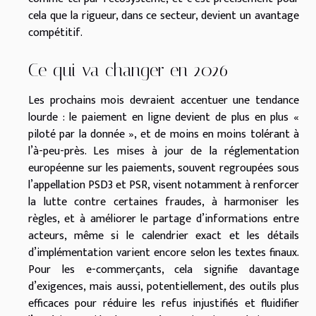
cela que la rigueur, dans ce secteur, devient un avantage
compétitif.
Ce qui va changer en 2026
Les prochains mois devraient accentuer une tendance
lourde : le paiement en ligne devient de plus en plus «
piloté par la donnée », et de moins en moins tolérant à
l’à-peu-près. Les mises à jour de la réglementation
européenne sur les paiements, souvent regroupées sous
l’appellation PSD3 et PSR, visent notamment à renforcer
la lutte contre certaines fraudes, à harmoniser les
règles, et à améliorer le partage d’informations entre
acteurs, même si le calendrier exact et les détails
d’implémentation varient encore selon les textes finaux.
Pour les e-commerçants, cela signifie davantage
d’exigences, mais aussi, potentiellement, des outils plus
efficaces pour réduire les refus injustifiés et fluidifier