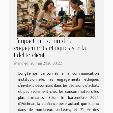
L’impact méconnu des
engagements éthiques sur la
fidélité client
Mercredi 20 mai 2026 00:22
Longtemps cantonnés à la communication
institutionnelle, les engagements éthiques
s’invitent désormais dans les décisions d’achat,
et pas seulement chez les consommateurs les
plus militants. Selon le baromètre 2024
d’Edelman, la confiance pèse autant que le prix
dans de nombreux secteurs, et 71 % des