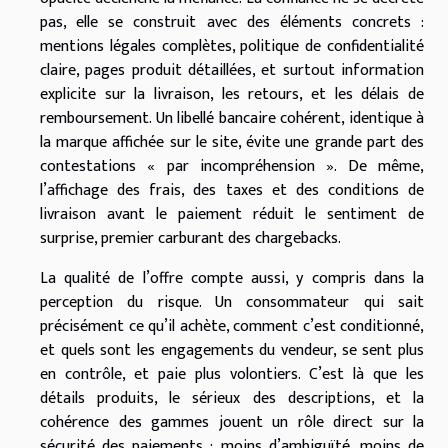
pas, elle se construit avec des éléments concrets :
mentions légales complètes, politique de confidentialité
claire, pages produit détaillées, et surtout information
explicite sur la livraison, les retours, et les délais de
remboursement. Un libellé bancaire cohérent, identique à
la marque affichée sur le site, évite une grande part des
contestations « par incompréhension ». De même,
l’affichage des frais, des taxes et des conditions de
livraison avant le paiement réduit le sentiment de
surprise, premier carburant des chargebacks.
La qualité de l’offre compte aussi, y compris dans la
perception du risque. Un consommateur qui sait
précisément ce qu’il achète, comment c’est conditionné,
et quels sont les engagements du vendeur, se sent plus
en contrôle, et paie plus volontiers. C’est là que les
détails produits, le sérieux des descriptions, et la
cohérence des gammes jouent un rôle direct sur la
sécurité des paiements : moins d’ambiguïté, moins de