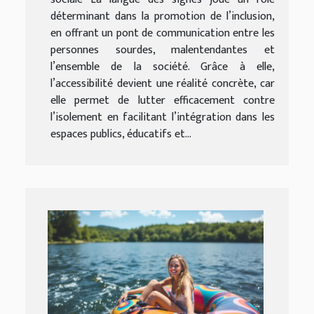
déterminant dans la promotion de l’inclusion,
en offrant un pont de communication entre les
personnes sourdes, malentendantes et
l’ensemble de la société. Grâce à elle,
l’accessibilité devient une réalité concrète, car
elle permet de lutter efficacement contre
l’isolement en facilitant l’intégration dans les
espaces publics, éducatifs et...