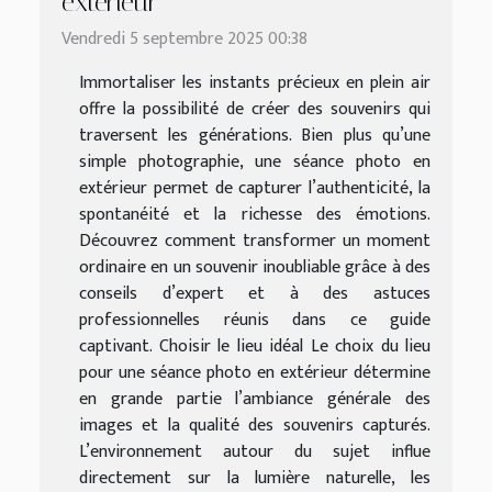
extérieur
Vendredi 5 septembre 2025 00:38
Immortaliser les instants précieux en plein air
offre la possibilité de créer des souvenirs qui
traversent les générations. Bien plus qu’une
simple photographie, une séance photo en
extérieur permet de capturer l’authenticité, la
spontanéité et la richesse des émotions.
Découvrez comment transformer un moment
ordinaire en un souvenir inoubliable grâce à des
conseils d’expert et à des astuces
professionnelles réunis dans ce guide
captivant. Choisir le lieu idéal Le choix du lieu
pour une séance photo en extérieur détermine
en grande partie l’ambiance générale des
images et la qualité des souvenirs capturés.
L’environnement autour du sujet influe
directement sur la lumière naturelle, les