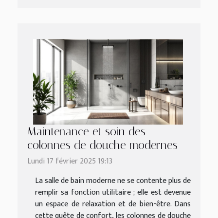
Maintenance et soin des
colonnes de douche modernes
Lundi 17 février 2025 19:13
La salle de bain moderne ne se contente plus de
remplir sa fonction utilitaire ; elle est devenue
un espace de relaxation et de bien-être. Dans
cette quête de confort, les colonnes de douche