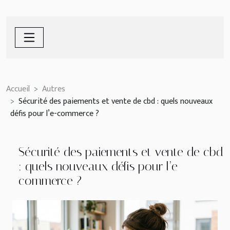
Accueil
Autres
Sécurité des paiements et vente de cbd : quels nouveaux
défis pour l’e-commerce ?
Sécurité des paiements et vente de cbd
: quels nouveaux défis pour l’e-
commerce ?