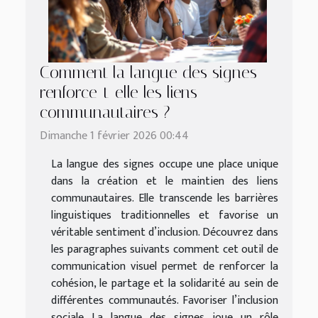
Comment la langue des signes
renforce-t-elle les liens
communautaires ?
Dimanche 1 février 2026 00:44
La langue des signes occupe une place unique
dans la création et le maintien des liens
communautaires. Elle transcende les barrières
linguistiques traditionnelles et favorise un
véritable sentiment d’inclusion. Découvrez dans
les paragraphes suivants comment cet outil de
communication visuel permet de renforcer la
cohésion, le partage et la solidarité au sein de
différentes communautés. Favoriser l’inclusion
sociale La langue des signes joue un rôle