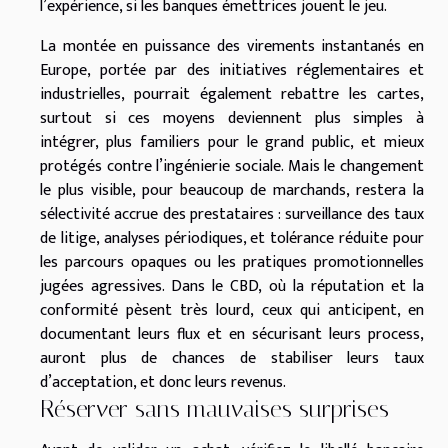
l’expérience, si les banques émettrices jouent le jeu.
La montée en puissance des virements instantanés en
Europe, portée par des initiatives réglementaires et
industrielles, pourrait également rebattre les cartes,
surtout si ces moyens deviennent plus simples à
intégrer, plus familiers pour le grand public, et mieux
protégés contre l’ingénierie sociale. Mais le changement
le plus visible, pour beaucoup de marchands, restera la
sélectivité accrue des prestataires : surveillance des taux
de litige, analyses périodiques, et tolérance réduite pour
les parcours opaques ou les pratiques promotionnelles
jugées agressives. Dans le CBD, où la réputation et la
conformité pèsent très lourd, ceux qui anticipent, en
documentant leurs flux et en sécurisant leurs process,
auront plus de chances de stabiliser leurs taux
d’acceptation, et donc leurs revenus.
Réserver sans mauvaises surprises