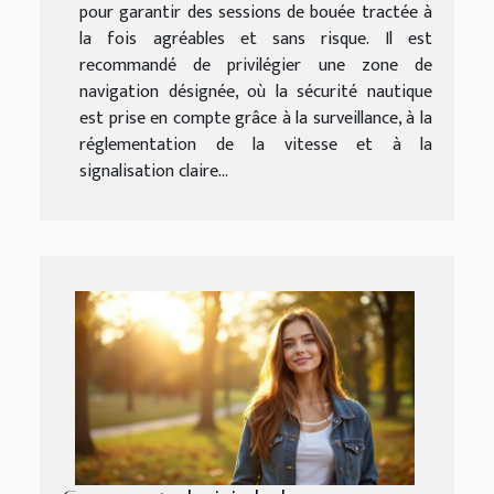
pour garantir des sessions de bouée tractée à
la fois agréables et sans risque. Il est
recommandé de privilégier une zone de
navigation désignée, où la sécurité nautique
est prise en compte grâce à la surveillance, à la
réglementation de la vitesse et à la
signalisation claire...