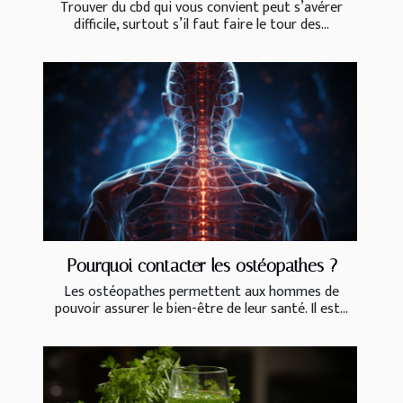
Trouver du cbd qui vous convient peut s’avérer
difficile, surtout s’il faut faire le tour des...
Pourquoi contacter les ostéopathes ?
Les ostéopathes permettent aux hommes de
pouvoir assurer le bien-être de leur santé. Il est...