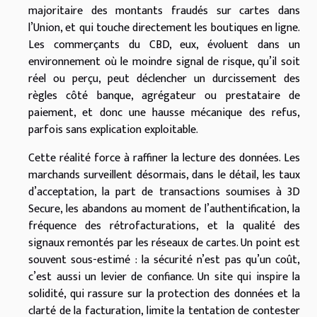
majoritaire des montants fraudés sur cartes dans
l’Union, et qui touche directement les boutiques en ligne.
Les commerçants du CBD, eux, évoluent dans un
environnement où le moindre signal de risque, qu’il soit
réel ou perçu, peut déclencher un durcissement des
règles côté banque, agrégateur ou prestataire de
paiement, et donc une hausse mécanique des refus,
parfois sans explication exploitable.
Cette réalité force à raffiner la lecture des données. Les
marchands surveillent désormais, dans le détail, les taux
d’acceptation, la part de transactions soumises à 3D
Secure, les abandons au moment de l’authentification, la
fréquence des rétrofacturations, et la qualité des
signaux remontés par les réseaux de cartes. Un point est
souvent sous-estimé : la sécurité n’est pas qu’un coût,
c’est aussi un levier de confiance. Un site qui inspire la
solidité, qui rassure sur la protection des données et la
clarté de la facturation, limite la tentation de contester