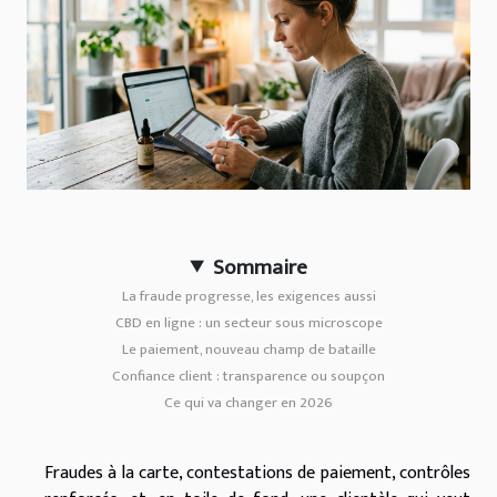
Sommaire
La fraude progresse, les exigences aussi
CBD en ligne : un secteur sous microscope
Le paiement, nouveau champ de bataille
Confiance client : transparence ou soupçon
Ce qui va changer en 2026
Fraudes à la carte, contestations de paiement, contrôles