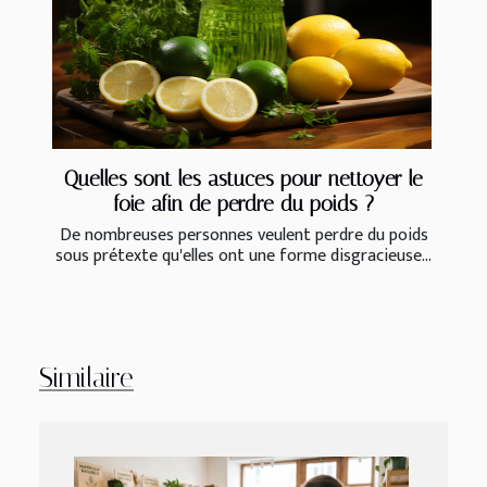
Quelles sont les astuces pour nettoyer le
foie afin de perdre du poids ?
De nombreuses personnes veulent perdre du poids
sous prétexte qu'elles ont une forme disgracieuse...
Similaire