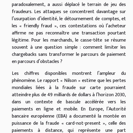
paradoxalement, a aussi déplacé le terrain de jeu des
fraudeurs. Les attaques se concentrent davantage sur
l’usurpation d’identité, le détournement de comptes, et
les « friendly fraud », ces contestations où l’acheteur
affirme ne pas reconnaître une transaction pourtant
légitime. Pour les marchands, le casse-tête se résume
souvent à une question simple : comment limiter les
chargebacks sans transformer le parcours de paiement
en parcours d’obstacles ?
Les chiffres disponibles montrent l’ampleur du
phénomène. Le rapport « Nilson » estime que les pertes
mondiales liées à la fraude sur carte pourraient
atteindre plus de 49 milliards de dollars à l’horizon 2030,
dans un contexte de bascule accélérée vers les
paiements en ligne et mobile. En Europe, l’Autorité
bancaire européenne (EBA) a documenté la montée en
puissance de la fraude « card-not-present », celle des
paiements à distance, qui représente une part