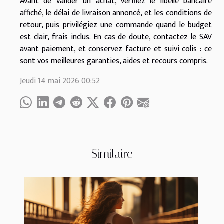
Avant de valider un achat, vérifiez le libellé bancaire
affiché, le délai de livraison annoncé, et les conditions de
retour, puis privilégiez une commande quand le budget
est clair, frais inclus. En cas de doute, contactez le SAV
avant paiement, et conservez facture et suivi colis : ce
sont vos meilleures garanties, aides et recours compris.
Jeudi 14 mai 2026 00:52
Similaire