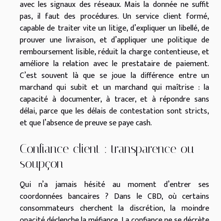
avec les signaux des réseaux. Mais la donnée ne suffit
pas, il faut des procédures. Un service client formé,
capable de traiter vite un litige, d’expliquer un libellé, de
prouver une livraison, et d’appliquer une politique de
remboursement lisible, réduit la charge contentieuse, et
améliore la relation avec le prestataire de paiement.
C’est souvent là que se joue la différence entre un
marchand qui subit et un marchand qui maîtrise : la
capacité à documenter, à tracer, et à répondre sans
délai, parce que les délais de contestation sont stricts,
et que l’absence de preuve se paye cash.
Confiance client : transparence ou
soupçon
Qui n’a jamais hésité au moment d’entrer ses
coordonnées bancaires ? Dans le CBD, où certains
consommateurs cherchent la discrétion, la moindre
opacité déclenche la méfiance. La confiance ne se décrète