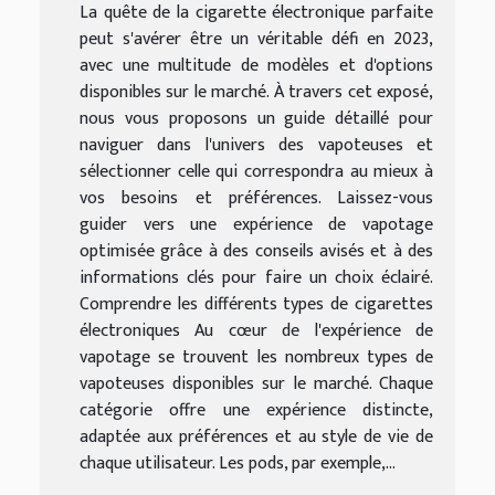
La quête de la cigarette électronique parfaite
peut s'avérer être un véritable défi en 2023,
avec une multitude de modèles et d'options
disponibles sur le marché. À travers cet exposé,
nous vous proposons un guide détaillé pour
naviguer dans l'univers des vapoteuses et
sélectionner celle qui correspondra au mieux à
vos besoins et préférences. Laissez-vous
guider vers une expérience de vapotage
optimisée grâce à des conseils avisés et à des
informations clés pour faire un choix éclairé.
Comprendre les différents types de cigarettes
électroniques Au cœur de l'expérience de
vapotage se trouvent les nombreux types de
vapoteuses disponibles sur le marché. Chaque
catégorie offre une expérience distincte,
adaptée aux préférences et au style de vie de
chaque utilisateur. Les pods, par exemple,...