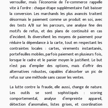
verrouiller, mais l’économie de l’e-commerce rappelle
vite à l’ordre : chaque étape supplémentaire fait baisser
la conversion. Les marchands les plus avancés traitent
désormais le paiement comme un produit en soi, avec
des tests A/B sur les parcours, une analyse fine des
motifs de refus, et des plans de continuité en cas
d’incident. Ils diversifient les moyens de paiement pour
réduire la dépendance à la carte, tout en respectant les
contraintes locales : cartes, virements instantanés,
portefeuilles mobiles, parfois paiement en plusieurs fois,
lorsque le cadre et le panier moyen le justifient. Le but
n’est pas d’empiler des options, mais d’offrir des
alternatives robustes, capables d’absorber un pic de
refus sur une méthode sans casser les ventes.
La lutte contre la fraude, elle aussi, change de nature.
Les outils se sont sophistiqués : scoring
comportemental, analyse d’empreinte appareil,
détection d’anomalies, listes grises, et coordination