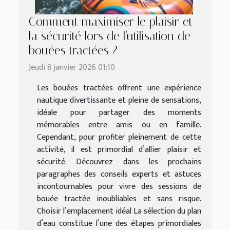
Comment maximiser le plaisir et
la sécurité lors de l'utilisation de
bouées tractées ?
Jeudi 8 janvier 2026 01:10
Les bouées tractées offrent une expérience
nautique divertissante et pleine de sensations,
idéale pour partager des moments
mémorables entre amis ou en famille.
Cependant, pour profiter pleinement de cette
activité, il est primordial d’allier plaisir et
sécurité. Découvrez dans les prochains
paragraphes des conseils experts et astuces
incontournables pour vivre des sessions de
bouée tractée inoubliables et sans risque.
Choisir l’emplacement idéal La sélection du plan
d’eau constitue l’une des étapes primordiales