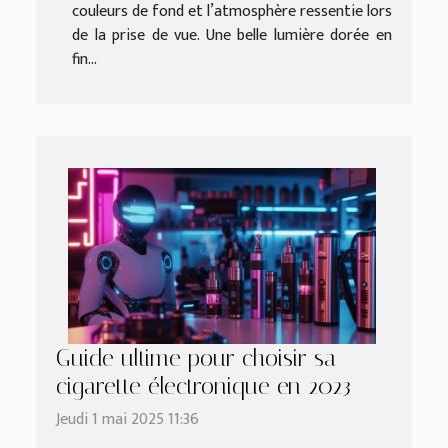
couleurs de fond et l’atmosphère ressentie lors
de la prise de vue. Une belle lumière dorée en
fin...
Guide ultime pour choisir sa
cigarette électronique en 2023
Jeudi 1 mai 2025 11:36