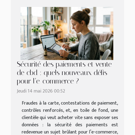
Sécurité des paiements et vente
de cbd : quels nouveaux défis
pour l’e-commerce ?
Jeudi 14 mai 2026 00:52
Fraudes à la carte, contestations de paiement,
contrôles renforcés, et, en toile de fond, une
clientèle qui veut acheter vite sans exposer ses
données : la sécurité des paiements est
redevenue un sujet brûlant pour l’e-commerce,