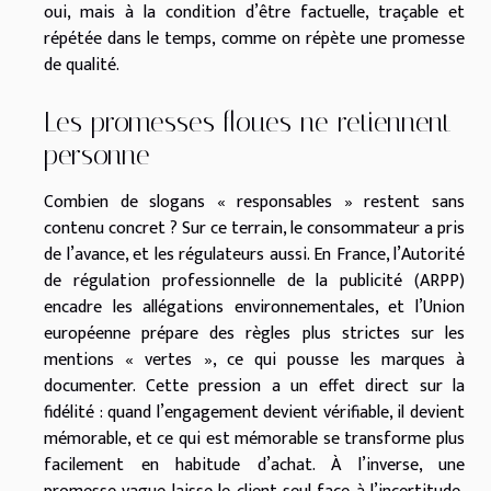
oui, mais à la condition d’être factuelle, traçable et
répétée dans le temps, comme on répète une promesse
de qualité.
Les promesses floues ne retiennent
personne
Combien de slogans « responsables » restent sans
contenu concret ? Sur ce terrain, le consommateur a pris
de l’avance, et les régulateurs aussi. En France, l’Autorité
de régulation professionnelle de la publicité (ARPP)
encadre les allégations environnementales, et l’Union
européenne prépare des règles plus strictes sur les
mentions « vertes », ce qui pousse les marques à
documenter. Cette pression a un effet direct sur la
fidélité : quand l’engagement devient vérifiable, il devient
mémorable, et ce qui est mémorable se transforme plus
facilement en habitude d’achat. À l’inverse, une