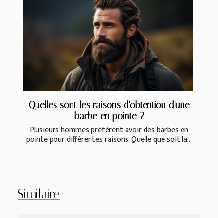
Quelles sont les raisons d'obtention d'une
barbe en pointe ?
Plusieurs hommes préfèrent avoir des barbes en
pointe pour différentes raisons. Quelle que soit la...
Similaire