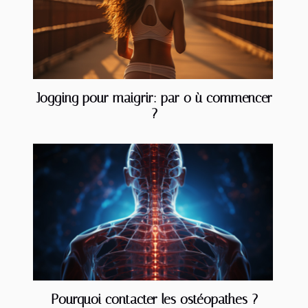
Jogging pour maigrir: par o ù commencer
?
Pourquoi contacter les ostéopathes ?