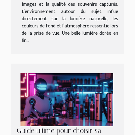
images et la qualité des souvenirs capturés.
L’environnement autour du sujet influe
directement sur la lumière naturelle, les
couleurs de fond et l’atmosphère ressentie lors
de la prise de vue. Une belle lumière dorée en
fin...
Guide ultime pour choisir sa