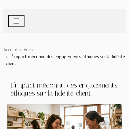
Accueil
Autres
L’impact méconnu des engagements éthiques sur la fidélité
client
L’impact méconnu des engagements
éthiques sur la fidélité client