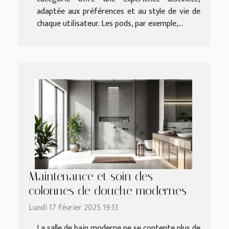
adaptée aux préférences et au style de vie de
chaque utilisateur. Les pods, par exemple,...
Maintenance et soin des
colonnes de douche modernes
Lundi 17 février 2025 19:13
La salle de bain moderne ne se contente plus de