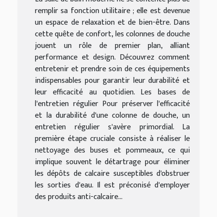
remplir sa fonction utilitaire ; elle est devenue
un espace de relaxation et de bien-être. Dans
cette quête de confort, les colonnes de douche
jouent un rôle de premier plan, alliant
performance et design. Découvrez comment
entretenir et prendre soin de ces équipements
indispensables pour garantir leur durabilité et
leur efficacité au quotidien. Les bases de
l'entretien régulier Pour préserver l'efficacité
et la durabilité d'une colonne de douche, un
entretien régulier s'avère primordial. La
première étape cruciale consiste à réaliser le
nettoyage des buses et pommeaux, ce qui
implique souvent le détartrage pour éliminer
les dépôts de calcaire susceptibles d'obstruer
les sorties d'eau. Il est préconisé d'employer
des produits anti-calcaire...