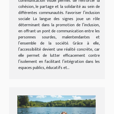
communication visuel permet de renforcer la
cohésion, le partage et la solidarité au sein de
différentes communautés. Favoriser l’inclusion
sociale La langue des signes joue un rôle
déterminant dans la promotion de l’inclusion,
en offrant un pont de communication entre les
personnes sourdes, malentendantes et
l’ensemble de la société. Grâce à elle,
l’accessibilité devient une réalité concrète, car
elle permet de lutter efficacement contre
l’isolement en facilitant l’intégration dans les
espaces publics, éducatifs et...