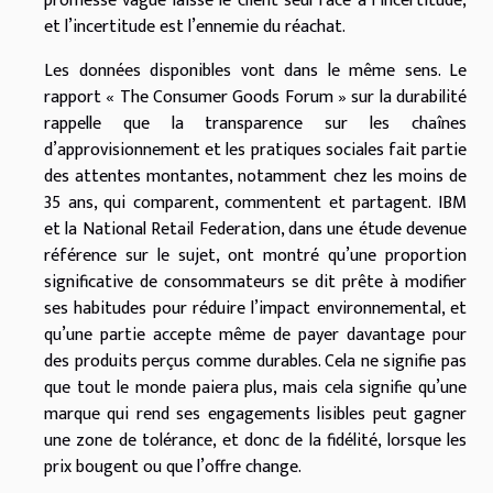
promesse vague laisse le client seul face à l’incertitude,
et l’incertitude est l’ennemie du réachat.
Les données disponibles vont dans le même sens. Le
rapport « The Consumer Goods Forum » sur la durabilité
rappelle que la transparence sur les chaînes
d’approvisionnement et les pratiques sociales fait partie
des attentes montantes, notamment chez les moins de
35 ans, qui comparent, commentent et partagent. IBM
et la National Retail Federation, dans une étude devenue
référence sur le sujet, ont montré qu’une proportion
significative de consommateurs se dit prête à modifier
ses habitudes pour réduire l’impact environnemental, et
qu’une partie accepte même de payer davantage pour
des produits perçus comme durables. Cela ne signifie pas
que tout le monde paiera plus, mais cela signifie qu’une
marque qui rend ses engagements lisibles peut gagner
une zone de tolérance, et donc de la fidélité, lorsque les
prix bougent ou que l’offre change.