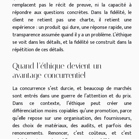
remplacent pas le récit de preuve, ni la capacité à
répondre aux questions concrètes. Dans la fidélité, le
client ne retient pas une charte, il retient une
expérience : un produit qui dure, une réponse rapide, une
transparence assumée quand il y a un problème. L’éthique
se voit dans les détails, et la fidélité se construit dans la
répétition de ces détails.
Quand l’éthique devient un
avantage concurrentiel
La concurrence s’est durcie, et beaucoup de marchés
sont entrés dans une guerre de l’attention et du prix.
Dans ce contexte, l’éthique peut créer une
différenciation moins copiables qu’une promotion, parce
qu’elle repose sur une organisation, des fournisseurs,
des choix de matériaux, des audits, et parfois des
renoncements. Renoncer, c’est coûteux, et c’est