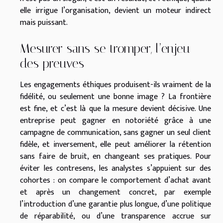
elle irrigue l’organisation, devient un moteur indirect
mais puissant.
Mesurer sans se tromper, l’enjeu
des preuves
Les engagements éthiques produisent-ils vraiment de la
fidélité, ou seulement une bonne image ? La frontière
est fine, et c’est là que la mesure devient décisive. Une
entreprise peut gagner en notoriété grâce à une
campagne de communication, sans gagner un seul client
fidèle, et inversement, elle peut améliorer la rétention
sans faire de bruit, en changeant ses pratiques. Pour
éviter les contresens, les analystes s’appuient sur des
cohortes : on compare le comportement d’achat avant
et après un changement concret, par exemple
l’introduction d’une garantie plus longue, d’une politique
de réparabilité, ou d’une transparence accrue sur