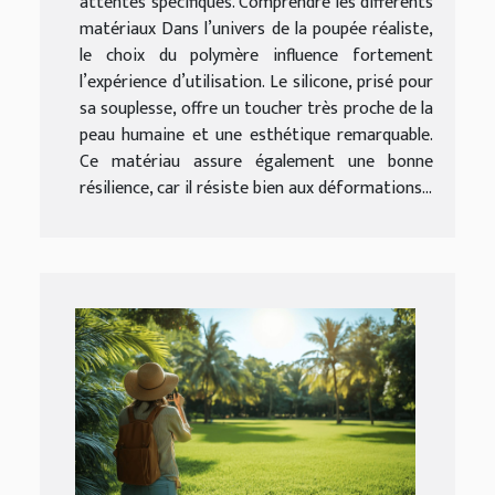
attentes spécifiques. Comprendre les différents
matériaux Dans l’univers de la poupée réaliste,
le choix du polymère influence fortement
l’expérience d’utilisation. Le silicone, prisé pour
sa souplesse, offre un toucher très proche de la
peau humaine et une esthétique remarquable.
Ce matériau assure également une bonne
résilience, car il résiste bien aux déformations...