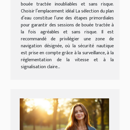
bouée tractée inoubliables et sans risque.
Choisir l’emplacement idéal La sélection du plan
d’eau constitue l’une des étapes primordiales
pour garantir des sessions de bouée tractée à
la fois agréables et sans risque. Il est
recommandé de privilégier une zone de
navigation désignée, où la sécurité nautique
est prise en compte grâce à la surveillance, à la
réglementation de la vitesse et à la
signalisation claire...