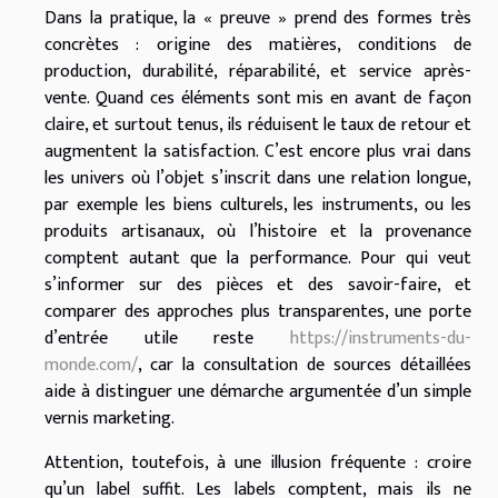
Dans la pratique, la « preuve » prend des formes très
concrètes : origine des matières, conditions de
production, durabilité, réparabilité, et service après-
vente. Quand ces éléments sont mis en avant de façon
claire, et surtout tenus, ils réduisent le taux de retour et
augmentent la satisfaction. C’est encore plus vrai dans
les univers où l’objet s’inscrit dans une relation longue,
par exemple les biens culturels, les instruments, ou les
produits artisanaux, où l’histoire et la provenance
comptent autant que la performance. Pour qui veut
s’informer sur des pièces et des savoir-faire, et
comparer des approches plus transparentes, une porte
d’entrée utile reste
https://instruments-du-
monde.com/
, car la consultation de sources détaillées
aide à distinguer une démarche argumentée d’un simple
vernis marketing.
Attention, toutefois, à une illusion fréquente : croire
qu’un label suffit. Les labels comptent, mais ils ne