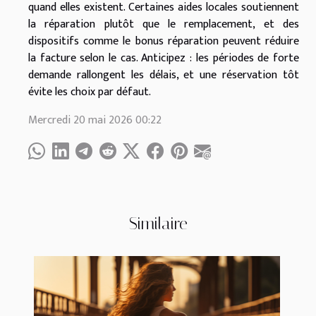
quand elles existent. Certaines aides locales soutiennent
la réparation plutôt que le remplacement, et des
dispositifs comme le bonus réparation peuvent réduire
la facture selon le cas. Anticipez : les périodes de forte
demande rallongent les délais, et une réservation tôt
évite les choix par défaut.
Mercredi 20 mai 2026 00:22
Similaire