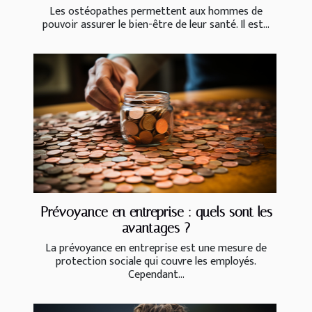
Les ostéopathes permettent aux hommes de
pouvoir assurer le bien-être de leur santé. Il est...
Prévoyance en entreprise : quels sont les
avantages ?
La prévoyance en entreprise est une mesure de
protection sociale qui couvre les employés.
Cependant...