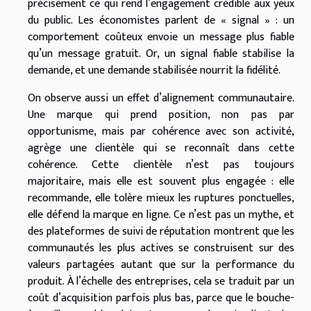
précisément ce qui rend l’engagement crédible aux yeux
du public. Les économistes parlent de « signal » : un
comportement coûteux envoie un message plus fiable
qu’un message gratuit. Or, un signal fiable stabilise la
demande, et une demande stabilisée nourrit la fidélité.
On observe aussi un effet d’alignement communautaire.
Une marque qui prend position, non pas par
opportunisme, mais par cohérence avec son activité,
agrège une clientèle qui se reconnaît dans cette
cohérence. Cette clientèle n’est pas toujours
majoritaire, mais elle est souvent plus engagée : elle
recommande, elle tolère mieux les ruptures ponctuelles,
elle défend la marque en ligne. Ce n’est pas un mythe, et
des plateformes de suivi de réputation montrent que les
communautés les plus actives se construisent sur des
valeurs partagées autant que sur la performance du
produit. À l’échelle des entreprises, cela se traduit par un
coût d’acquisition parfois plus bas, parce que le bouche-