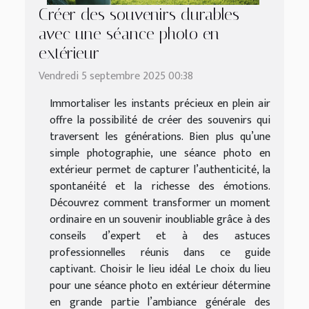
Créer des souvenirs durables
avec une séance photo en
extérieur
Vendredi 5 septembre 2025 00:38
Immortaliser les instants précieux en plein air
offre la possibilité de créer des souvenirs qui
traversent les générations. Bien plus qu’une
simple photographie, une séance photo en
extérieur permet de capturer l’authenticité, la
spontanéité et la richesse des émotions.
Découvrez comment transformer un moment
ordinaire en un souvenir inoubliable grâce à des
conseils d’expert et à des astuces
professionnelles réunis dans ce guide
captivant. Choisir le lieu idéal Le choix du lieu
pour une séance photo en extérieur détermine
en grande partie l’ambiance générale des