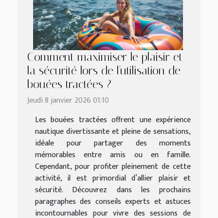
Comment maximiser le plaisir et
la sécurité lors de l'utilisation de
bouées tractées ?
Jeudi 8 janvier 2026 01:10
Les bouées tractées offrent une expérience
nautique divertissante et pleine de sensations,
idéale pour partager des moments
mémorables entre amis ou en famille.
Cependant, pour profiter pleinement de cette
activité, il est primordial d’allier plaisir et
sécurité. Découvrez dans les prochains
paragraphes des conseils experts et astuces
incontournables pour vivre des sessions de