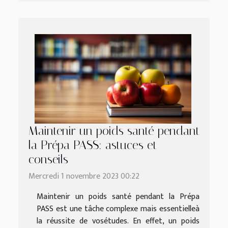
Maintenir un poids santé pendant
la Prépa PASS: astuces et
conseils
Mercredi 1 novembre 2023 00:22
Maintenir un poids santé pendant la Prépa
PASS est une tâche complexe mais essentielleà
la réussite de vosétudes. En effet, un poids