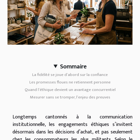
Sommaire
La fidélité se joue d’abord sur la confiance
Les promesses floues ne retiennent personne
Quand l’éthique devient un avantage concurrentiel
Mesurer sans se tromper, l’enjeu des preuves
Longtemps cantonnés à la communication
institutionnelle, les engagements éthiques s’invitent
désormais dans les décisions d’achat, et pas seulement
chez les consommateurs les plus militants. Selon le