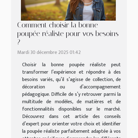
Comment choisir la bonne
poupée réaliste pour vos besoins
?
Mardi 30 décembre 2025 01:42
Choisir la bonne poupée réaliste peut
transformer l’expérience et répondre à des
besoins variés, qu’il s’agisse de collection, de
décoration ou d’accompagnement
pédagogique. Difficile de s’y retrouver parmi la
multitude de modèles, de matières et de
fonctionnalités disponibles sur le marché.
Découvrez dans cet article des conseils
d’expert pour orienter votre choix et identifier
la poupée réaliste parfaitement adaptée à vos