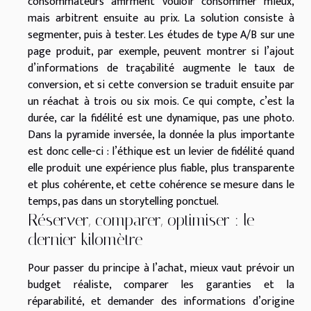
consommateurs affirment vouloir consommer mieux,
mais arbitrent ensuite au prix. La solution consiste à
segmenter, puis à tester. Les études de type A/B sur une
page produit, par exemple, peuvent montrer si l’ajout
d’informations de traçabilité augmente le taux de
conversion, et si cette conversion se traduit ensuite par
un réachat à trois ou six mois. Ce qui compte, c’est la
durée, car la fidélité est une dynamique, pas une photo.
Dans la pyramide inversée, la donnée la plus importante
est donc celle-ci : l’éthique est un levier de fidélité quand
elle produit une expérience plus fiable, plus transparente
et plus cohérente, et cette cohérence se mesure dans le
temps, pas dans un storytelling ponctuel.
Réserver, comparer, optimiser : le
dernier kilomètre
Pour passer du principe à l’achat, mieux vaut prévoir un
budget réaliste, comparer les garanties et la
réparabilité, et demander des informations d’origine