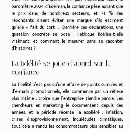
baromètre 2024 d’Edelman, la confiance pèse autant que
le prix dans de nombreux secteurs, et 71 % des
répondants disent éviter une marque s’ils estiment
qu’elle « fait du tort ». Derrière ces déclarations, une
question concrète se pose : l’éthique fidélise-t-elle
vraiment, et comment le mesurer sans se raconter
d’histoires ?
La fidélité se joue d’abord sur la
confiance
La fidélité n’est pas qu’une affaire de points cumulés et
d’e-mails promotionnels, elle commence par un réflexe
plus intime : croire que l’entreprise tiendra parole. Les
chercheurs en marketing le documentent depuis des
années, et la période récente l’a accéléré : inflation,
crises d’approvisionnement, inquiétudes climatiques,
tout cela a rendu les consommateurs plus sensibles au