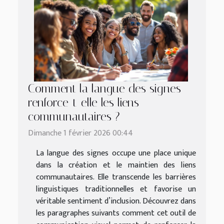
Comment la langue des signes
renforce-t-elle les liens
communautaires ?
Dimanche 1 février 2026 00:44
La langue des signes occupe une place unique
dans la création et le maintien des liens
communautaires. Elle transcende les barrières
linguistiques traditionnelles et favorise un
véritable sentiment d’inclusion. Découvrez dans
les paragraphes suivants comment cet outil de