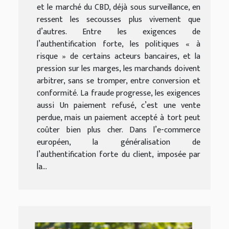
et le marché du CBD, déjà sous surveillance, en
ressent les secousses plus vivement que
d’autres. Entre les exigences de
l’authentification forte, les politiques « à
risque » de certains acteurs bancaires, et la
pression sur les marges, les marchands doivent
arbitrer, sans se tromper, entre conversion et
conformité. La fraude progresse, les exigences
aussi Un paiement refusé, c’est une vente
perdue, mais un paiement accepté à tort peut
coûter bien plus cher. Dans l’e-commerce
européen, la généralisation de
l’authentification forte du client, imposée par
la...