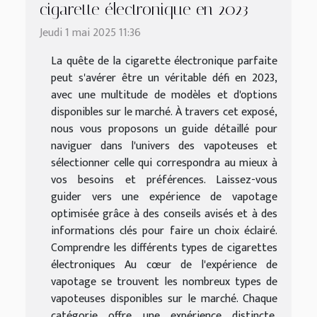
cigarette électronique en 2023
Jeudi 1 mai 2025 11:36
La quête de la cigarette électronique parfaite
peut s'avérer être un véritable défi en 2023,
avec une multitude de modèles et d'options
disponibles sur le marché. À travers cet exposé,
nous vous proposons un guide détaillé pour
naviguer dans l'univers des vapoteuses et
sélectionner celle qui correspondra au mieux à
vos besoins et préférences. Laissez-vous
guider vers une expérience de vapotage
optimisée grâce à des conseils avisés et à des
informations clés pour faire un choix éclairé.
Comprendre les différents types de cigarettes
électroniques Au cœur de l'expérience de
vapotage se trouvent les nombreux types de
vapoteuses disponibles sur le marché. Chaque
catégorie offre une expérience distincte,