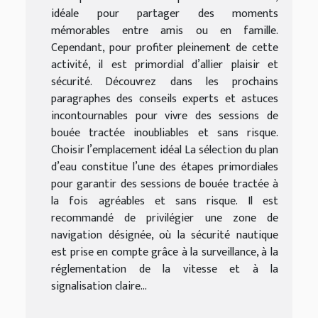
idéale pour partager des moments
mémorables entre amis ou en famille.
Cependant, pour profiter pleinement de cette
activité, il est primordial d’allier plaisir et
sécurité. Découvrez dans les prochains
paragraphes des conseils experts et astuces
incontournables pour vivre des sessions de
bouée tractée inoubliables et sans risque.
Choisir l’emplacement idéal La sélection du plan
d’eau constitue l’une des étapes primordiales
pour garantir des sessions de bouée tractée à
la fois agréables et sans risque. Il est
recommandé de privilégier une zone de
navigation désignée, où la sécurité nautique
est prise en compte grâce à la surveillance, à la
réglementation de la vitesse et à la
signalisation claire...