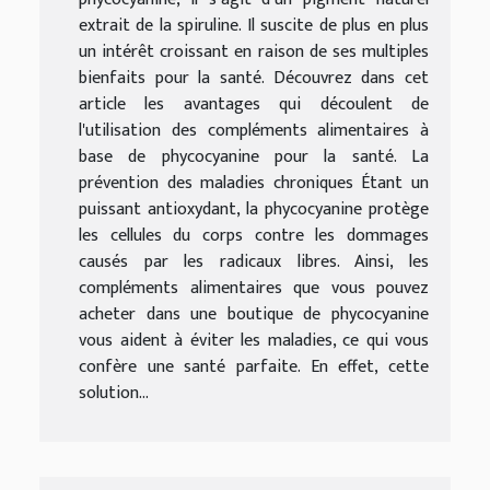
extrait de la spiruline. Il suscite de plus en plus
un intérêt croissant en raison de ses multiples
bienfaits pour la santé. Découvrez dans cet
article les avantages qui découlent de
l'utilisation des compléments alimentaires à
base de phycocyanine pour la santé. La
prévention des maladies chroniques Étant un
puissant antioxydant, la phycocyanine protège
les cellules du corps contre les dommages
causés par les radicaux libres. Ainsi, les
compléments alimentaires que vous pouvez
acheter dans une boutique de phycocyanine
vous aident à éviter les maladies, ce qui vous
confère une santé parfaite. En effet, cette
solution...