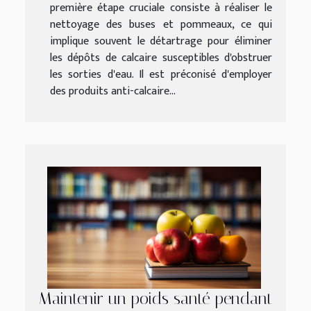
première étape cruciale consiste à réaliser le
nettoyage des buses et pommeaux, ce qui
implique souvent le détartrage pour éliminer
les dépôts de calcaire susceptibles d'obstruer
les sorties d'eau. Il est préconisé d'employer
des produits anti-calcaire...
Maintenir un poids santé pendant