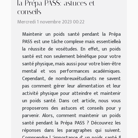
la Prépa PASS: astuces et
conseils
Mercredi 1 novembre 2023 00:22
Maintenir un poids santé pendant la Prépa
PASS est une tâche complexe mais essentielleà
la réussite de vosétudes. En effet, un poids
santé est non seulement bénéfique pour votre
santé physique, mais aussi pour votre bien-être
mental et vos performances académiques.
Cependant, de nombreuxétudiants ne savent
pas comment gérer leur alimentation et leur
activité physique pour atteindre et maintenir
un poids santé. Dans cet article, nous vous
proposerons des astuces et conseils pour y
parvenir. Alors, comment maintenir un poids
santé pendant la Prépa PASS ? Découvrez les
réponses dans les paragraphes qui suivent.
Comprendre l 'importance d' un poids santé Il