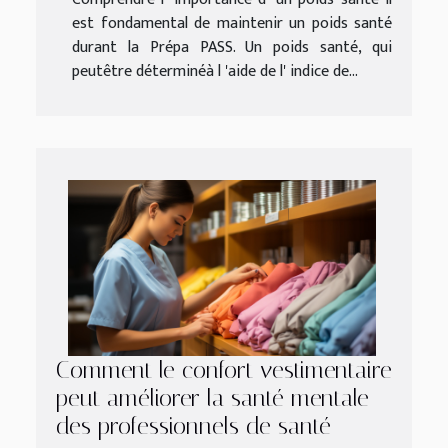
est fondamental de maintenir un poids santé
durant la Prépa PASS. Un poids santé, qui
peutêtre déterminéà l 'aide de l' indice de...
Comment le confort vestimentaire
peut améliorer la santé mentale
des professionnels de santé