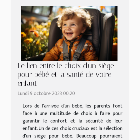
Le lien entre le choix d'un siège
pour bébé et la santé de votre
enfant
Lundi 9 octobre 2023 00:20
Lors de l'arrivée d'un bébé, les parents font
face à une multitude de choix à faire pour
garantir le confort et la sécurité de leur
enfant. Un de ces choix cruciaux est la sélection
d'un siège pour bébé. Beaucoup pourraient