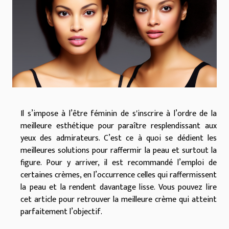
Il s’impose à l’être féminin de s'inscrire à l’ordre de la
meilleure esthétique pour paraître resplendissant aux
yeux des admirateurs. C’est ce à quoi se dédient les
meilleures solutions pour raffermir la peau et surtout la
figure. Pour y arriver, il est recommandé l’emploi de
certaines crèmes, en l’occurrence celles qui raffermissent
la peau et la rendent davantage lisse. Vous pouvez lire
cet article pour retrouver la meilleure crème qui atteint
parfaitement l’objectif.