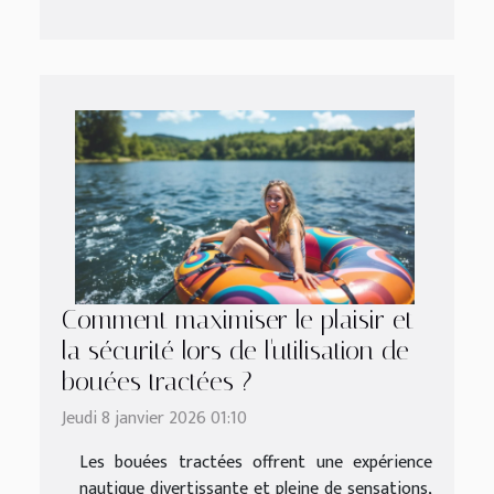
Comment maximiser le plaisir et
la sécurité lors de l'utilisation de
bouées tractées ?
Jeudi 8 janvier 2026 01:10
Les bouées tractées offrent une expérience
nautique divertissante et pleine de sensations,