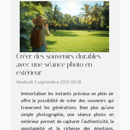
Créer des souvenirs durables
avec une séance photo en
extérieur
Vendredi 5 septembre 2025 00:38
Immortaliser les instants précieux en plein air
offre la possibilité de créer des souvenirs qui
traversent les générations. Bien plus qu’une
simple photographie, une séance photo en
extérieur permet de capturer l’authenticité, la
spontanéité et la richesse des émotions.