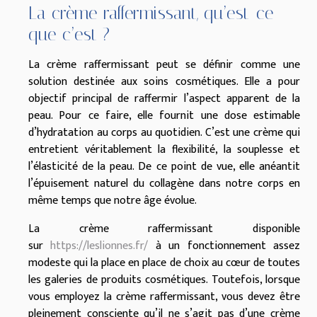
La crème raffermissant, qu’est-ce
que c’est ?
La crème raffermissant peut se définir comme une
solution destinée aux soins cosmétiques. Elle a pour
objectif principal de raffermir l’aspect apparent de la
peau. Pour ce faire, elle fournit une dose estimable
d’hydratation au corps au quotidien. C’est une crème qui
entretient véritablement la flexibilité, la souplesse et
l’élasticité de la peau. De ce point de vue, elle anéantit
l’épuisement naturel du collagène dans notre corps en
même temps que notre âge évolue.
La crème raffermissant disponible
sur
https://leslionnes.fr/
à un fonctionnement assez
modeste qui la place en place de choix au cœur de toutes
les galeries de produits cosmétiques. Toutefois, lorsque
vous employez la crème raffermissant, vous devez être
pleinement consciente qu’il ne s’agit pas d’une crème