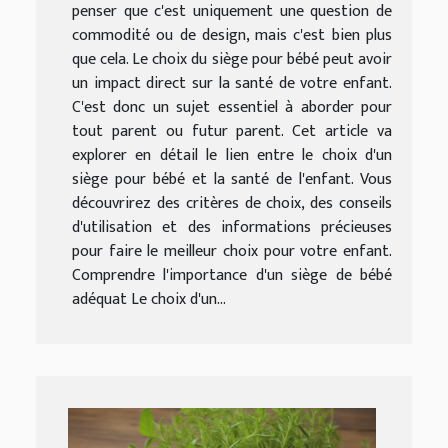
penser que c'est uniquement une question de
commodité ou de design, mais c'est bien plus
que cela. Le choix du siège pour bébé peut avoir
un impact direct sur la santé de votre enfant.
C'est donc un sujet essentiel à aborder pour
tout parent ou futur parent. Cet article va
explorer en détail le lien entre le choix d'un
siège pour bébé et la santé de l'enfant. Vous
découvrirez des critères de choix, des conseils
d'utilisation et des informations précieuses
pour faire le meilleur choix pour votre enfant.
Comprendre l'importance d'un siège de bébé
adéquat Le choix d'un...