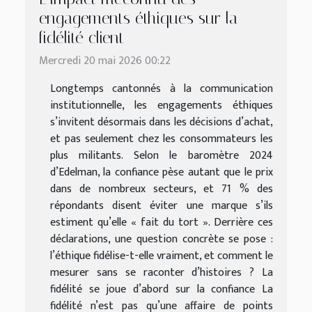
engagements éthiques sur la
fidélité client
Mercredi 20 mai 2026 00:22
Longtemps cantonnés à la communication
institutionnelle, les engagements éthiques
s’invitent désormais dans les décisions d’achat,
et pas seulement chez les consommateurs les
plus militants. Selon le baromètre 2024
d’Edelman, la confiance pèse autant que le prix
dans de nombreux secteurs, et 71 % des
répondants disent éviter une marque s’ils
estiment qu’elle « fait du tort ». Derrière ces
déclarations, une question concrète se pose :
l’éthique fidélise-t-elle vraiment, et comment le
mesurer sans se raconter d’histoires ? La
fidélité se joue d’abord sur la confiance La
fidélité n’est pas qu’une affaire de points