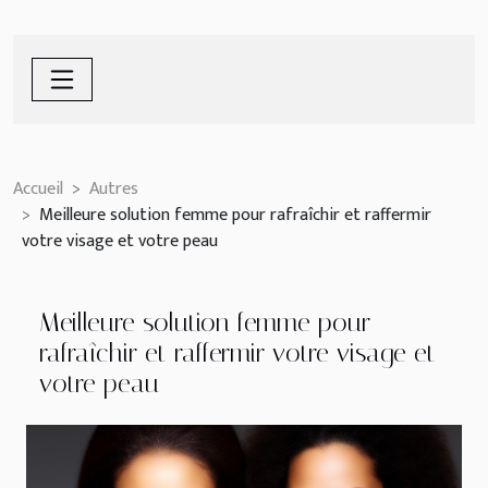
Accueil
Autres
Meilleure solution femme pour rafraîchir et raffermir
votre visage et votre peau
Meilleure solution femme pour
rafraîchir et raffermir votre visage et
votre peau