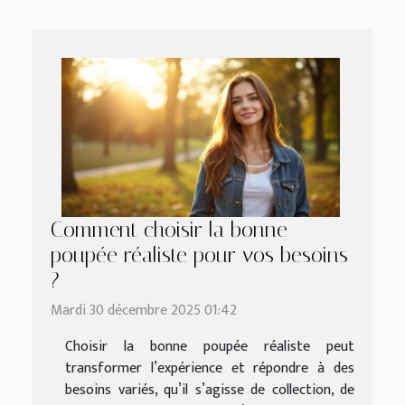
Comment choisir la bonne
poupée réaliste pour vos besoins
?
Mardi 30 décembre 2025 01:42
Choisir la bonne poupée réaliste peut
transformer l’expérience et répondre à des
besoins variés, qu’il s’agisse de collection, de