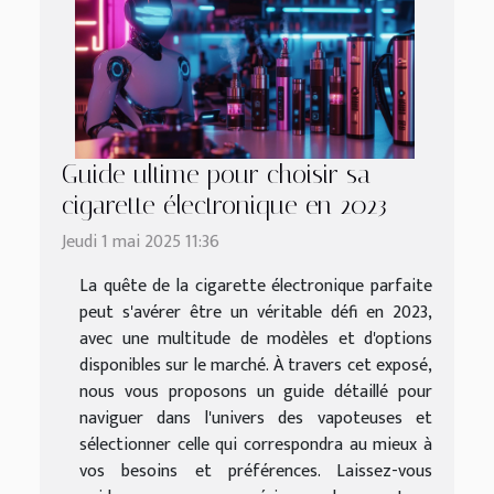
Guide ultime pour choisir sa
cigarette électronique en 2023
Jeudi 1 mai 2025 11:36
La quête de la cigarette électronique parfaite
peut s'avérer être un véritable défi en 2023,
avec une multitude de modèles et d'options
disponibles sur le marché. À travers cet exposé,
nous vous proposons un guide détaillé pour
naviguer dans l'univers des vapoteuses et
sélectionner celle qui correspondra au mieux à
vos besoins et préférences. Laissez-vous