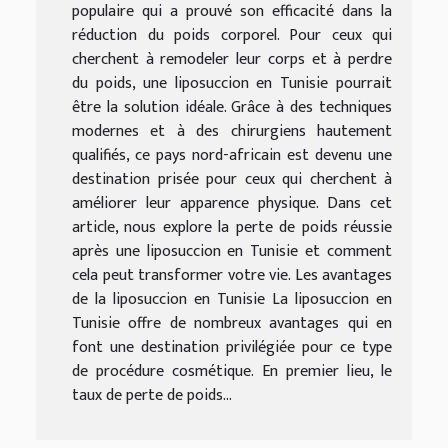
populaire qui a prouvé son efficacité dans la
réduction du poids corporel. Pour ceux qui
cherchent à remodeler leur corps et à perdre
du poids, une liposuccion en Tunisie pourrait
être la solution idéale. Grâce à des techniques
modernes et à des chirurgiens hautement
qualifiés, ce pays nord-africain est devenu une
destination prisée pour ceux qui cherchent à
améliorer leur apparence physique. Dans cet
article, nous explore la perte de poids réussie
après une liposuccion en Tunisie et comment
cela peut transformer votre vie. Les avantages
de la liposuccion en Tunisie La liposuccion en
Tunisie offre de nombreux avantages qui en
font une destination privilégiée pour ce type
de procédure cosmétique. En premier lieu, le
taux de perte de poids...