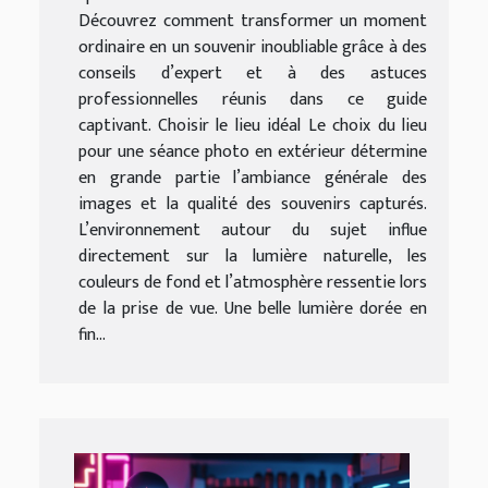
Découvrez comment transformer un moment
ordinaire en un souvenir inoubliable grâce à des
conseils d’expert et à des astuces
professionnelles réunis dans ce guide
captivant. Choisir le lieu idéal Le choix du lieu
pour une séance photo en extérieur détermine
en grande partie l’ambiance générale des
images et la qualité des souvenirs capturés.
L’environnement autour du sujet influe
directement sur la lumière naturelle, les
couleurs de fond et l’atmosphère ressentie lors
de la prise de vue. Une belle lumière dorée en
fin...