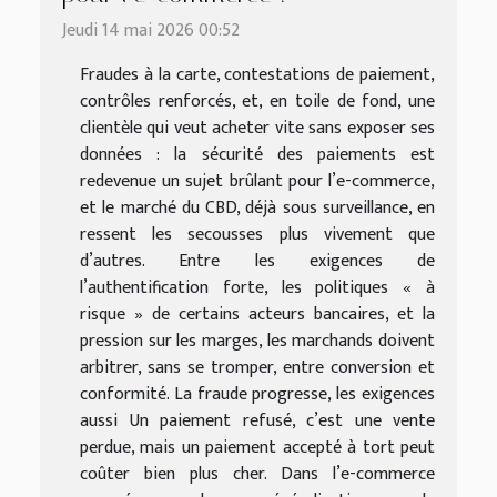
Jeudi 14 mai 2026 00:52
Fraudes à la carte, contestations de paiement,
contrôles renforcés, et, en toile de fond, une
clientèle qui veut acheter vite sans exposer ses
données : la sécurité des paiements est
redevenue un sujet brûlant pour l’e-commerce,
et le marché du CBD, déjà sous surveillance, en
ressent les secousses plus vivement que
d’autres. Entre les exigences de
l’authentification forte, les politiques « à
risque » de certains acteurs bancaires, et la
pression sur les marges, les marchands doivent
arbitrer, sans se tromper, entre conversion et
conformité. La fraude progresse, les exigences
aussi Un paiement refusé, c’est une vente
perdue, mais un paiement accepté à tort peut
coûter bien plus cher. Dans l’e-commerce