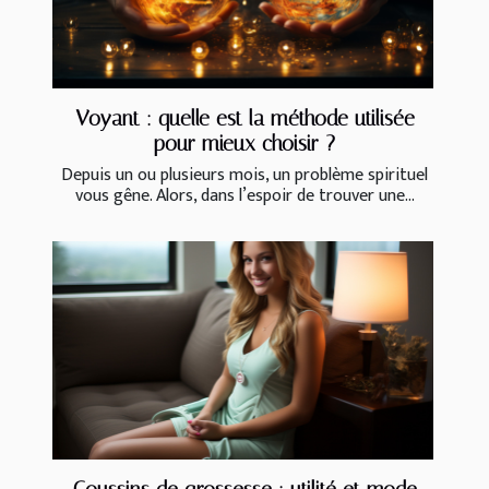
Voyant : quelle est la méthode utilisée
pour mieux choisir ?
Depuis un ou plusieurs mois, un problème spirituel
vous gêne. Alors, dans l’espoir de trouver une...