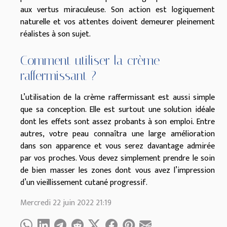
aux vertus miraculeuse. Son action est logiquement
naturelle et vos attentes doivent demeurer pleinement
réalistes à son sujet.
Comment utiliser la crème
raffermissant ?
L’utilisation de la crème raffermissant est aussi simple
que sa conception. Elle est surtout une solution idéale
dont les effets sont assez probants à son emploi. Entre
autres, votre peau connaîtra une large amélioration
dans son apparence et vous serez davantage admirée
par vos proches. Vous devez simplement prendre le soin
de bien masser les zones dont vous avez l’impression
d’un vieillissement cutané progressif.
Mercredi 22 juin 2022 21:19