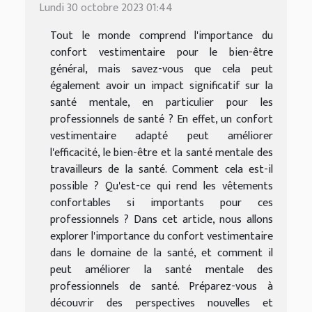
Lundi 30 octobre 2023 01:44
Tout le monde comprend l'importance du
confort vestimentaire pour le bien-être
général, mais savez-vous que cela peut
également avoir un impact significatif sur la
santé mentale, en particulier pour les
professionnels de santé ? En effet, un confort
vestimentaire adapté peut améliorer
l'efficacité, le bien-être et la santé mentale des
travailleurs de la santé. Comment cela est-il
possible ? Qu'est-ce qui rend les vêtements
confortables si importants pour ces
professionnels ? Dans cet article, nous allons
explorer l'importance du confort vestimentaire
dans le domaine de la santé, et comment il
peut améliorer la santé mentale des
professionnels de santé. Préparez-vous à
découvrir des perspectives nouvelles et