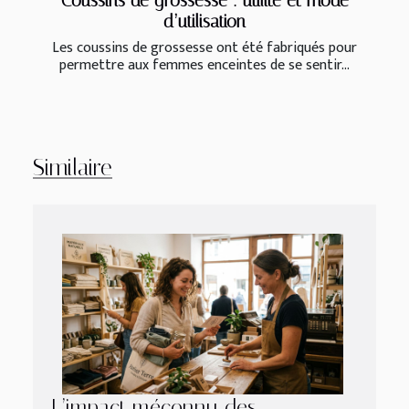
Coussins de grossesse : utilité et mode
d’utilisation
Les coussins de grossesse ont été fabriqués pour
permettre aux femmes enceintes de se sentir...
Similaire
L’impact méconnu des