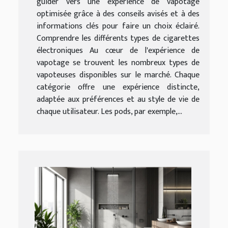
guider vers une expérience de vapotage
optimisée grâce à des conseils avisés et à des
informations clés pour faire un choix éclairé.
Comprendre les différents types de cigarettes
électroniques Au cœur de l'expérience de
vapotage se trouvent les nombreux types de
vapoteuses disponibles sur le marché. Chaque
catégorie offre une expérience distincte,
adaptée aux préférences et au style de vie de
chaque utilisateur. Les pods, par exemple,...