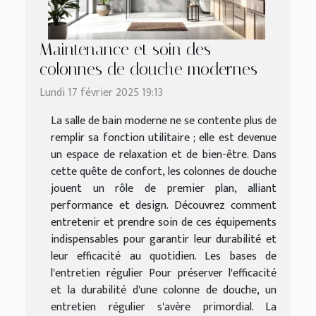
Maintenance et soin des
colonnes de douche modernes
Lundi 17 février 2025 19:13
La salle de bain moderne ne se contente plus de
remplir sa fonction utilitaire ; elle est devenue
un espace de relaxation et de bien-être. Dans
cette quête de confort, les colonnes de douche
jouent un rôle de premier plan, alliant
performance et design. Découvrez comment
entretenir et prendre soin de ces équipements
indispensables pour garantir leur durabilité et
leur efficacité au quotidien. Les bases de
l'entretien régulier Pour préserver l'efficacité
et la durabilité d'une colonne de douche, un
entretien régulier s'avère primordial. La