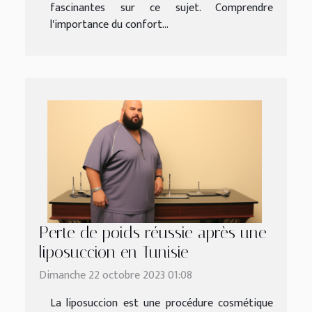
fascinantes sur ce sujet. Comprendre
l'importance du confort...
Perte de poids réussie après une
liposuccion en Tunisie
Dimanche 22 octobre 2023 01:08
La liposuccion est une procédure cosmétique