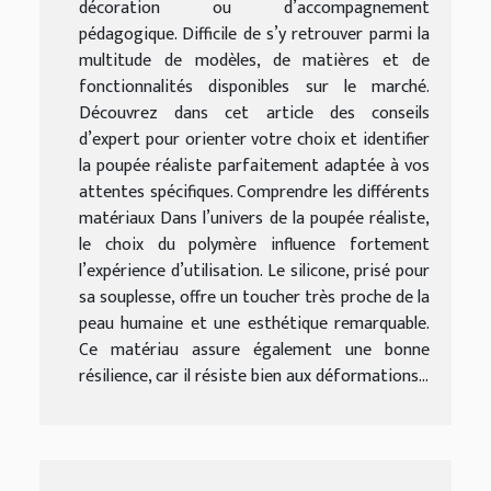
décoration ou d’accompagnement
pédagogique. Difficile de s’y retrouver parmi la
multitude de modèles, de matières et de
fonctionnalités disponibles sur le marché.
Découvrez dans cet article des conseils
d’expert pour orienter votre choix et identifier
la poupée réaliste parfaitement adaptée à vos
attentes spécifiques. Comprendre les différents
matériaux Dans l’univers de la poupée réaliste,
le choix du polymère influence fortement
l’expérience d’utilisation. Le silicone, prisé pour
sa souplesse, offre un toucher très proche de la
peau humaine et une esthétique remarquable.
Ce matériau assure également une bonne
résilience, car il résiste bien aux déformations...