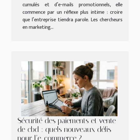
cumulés et d’e-mails promotionnels, elle
commence par un réflexe plus intime : croire
que l’entreprise tiendra parole. Les chercheurs
en marketing...
Sécurité des paiements et vente
de cbd : quels nouveaux défis
pour l’e-commerce ?