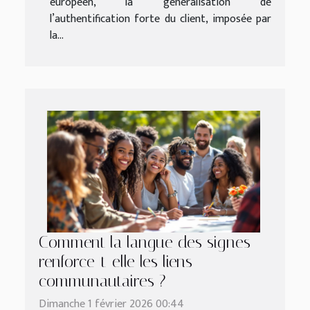
européen, la généralisation de
l’authentification forte du client, imposée par
la...
Comment la langue des signes
renforce-t-elle les liens
communautaires ?
Dimanche 1 février 2026 00:44