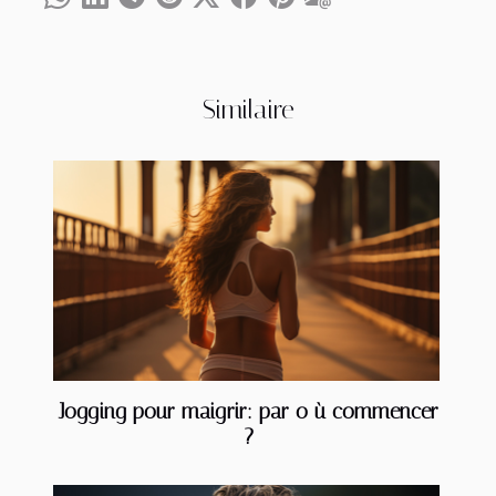
Similaire
Jogging pour maigrir: par o ù commencer
?