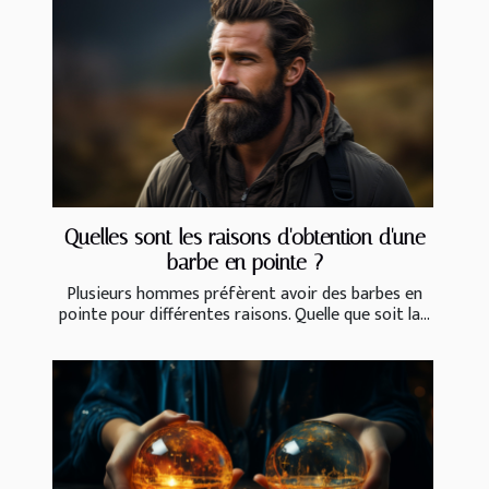
Quelles sont les raisons d'obtention d'une
barbe en pointe ?
Plusieurs hommes préfèrent avoir des barbes en
pointe pour différentes raisons. Quelle que soit la...