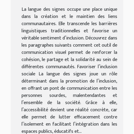
La langue des signes occupe une place unique
dans la création et le maintien des liens
communautaires. Elle transcende les barrières
linguistiques traditionnelles et favorise un
véritable sentiment d’inclusion. Découvrez dans
les paragraphes suivants comment cet outil de
communication visuel permet de renforcer la
cohésion, le partage et la solidarité au sein de
différentes communautés. Favoriser l’inclusion
sociale La langue des signes joue un rôle
déterminant dans la promotion de l’inclusion,
en offrant un pont de communication entre les
personnes sourdes, malentendantes et
l’ensemble de la société. Grâce à elle,
l’accessibilité devient une réalité concrète, car
elle permet de lutter efficacement contre
l’isolement en facilitant l’intégration dans les
espaces publics, éducatifs et...